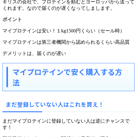
ギリスの会社で、プロテインを頼むとヨーロッパから送って
くれます。なので届くのが遅くなってしまします。
ポイント
マイプロテインは安い！１kg1500円くらい（セール時）
マイプロテインは第三者機関から認められるくらい高品質
デメリットは、届くのが遅い
マイプロテインで安く購入する方
法
まだ登録していない人はこれを買え！
まだマイプロテインに登録していない人は逆にチャンスで
す！