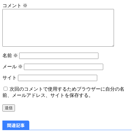
コメント
※
名前
※
メール
※
サイト
次回のコメントで使用するためブラウザーに自分の名
前、メールアドレス、サイトを保存する。
関連記事