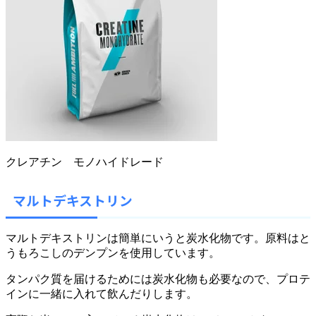
クレアチン モノハイドレード
マルトデキストリン
マルトデキストリンは簡単にいうと炭水化物です。原料はと
うもろこしのデンプンを使用しています。
タンパク質を届けるためには炭水化物も必要なので、プロテ
インに一緒に入れて飲んだりします。