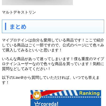
マルトデキストリン
まとめ
マイプロテインは自分も愛用している商品です！ここで紹介
している商品はごく一部ですので、公式のページにて色々み
て購入してみるといいと思います！
いろんな商品があって迷ってしまいます！僕も重度のマイプ
ロテインユーザーなので色々な商品を買っています！気軽に
質問などしてみてください！
以下のLine＠から質問していただければ、いつでも答えま
す！