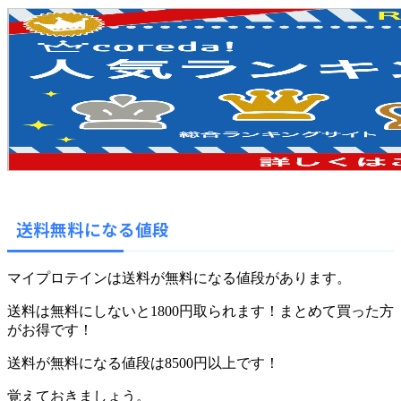
送料無料になる値段
マイプロテインは送料が無料になる値段があります。
送料は無料にしないと1800円取られます！まとめて買った方
がお得です！
送料が無料になる値段は
8500円以上
です！
覚えておきましょう。