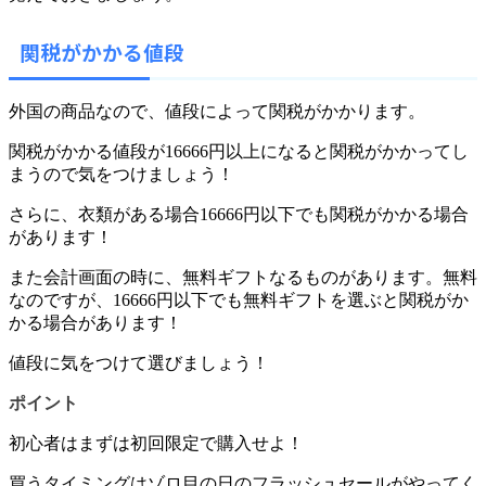
関税がかかる値段
外国の商品なので、値段によって関税がかかります。
関税がかかる値段が
16666円以上
になると関税がかかってし
まうので気をつけましょう！
さらに、衣類がある場合16666円以下でも関税がかかる場合
があります！
また会計画面の時に、無料ギフトなるものがあります。無料
なのですが、16666円以下でも無料ギフトを選ぶと関税がか
かる場合があります！
値段に気をつけて選びましょう！
ポイント
初心者はまずは初回限定で購入せよ！
買うタイミングはゾロ目の日のフラッシュセールがやってく