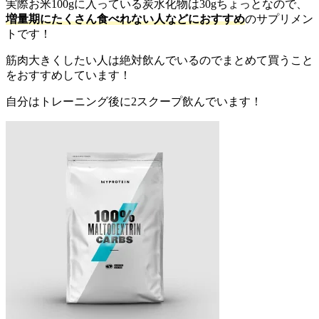
実際お米100gに入っている炭水化物は30gちょっとなので、
増量期にたくさん食べれない人などにおすすめ
のサプリメン
トです！
筋肉大きくしたい人は絶対飲んでいるのでまとめて買うこと
をおすすめしています！
自分はトレーニング後に2スクープ飲んでいます！