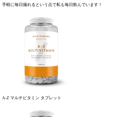
手軽に毎日撮れるという点で私も毎日飲んでいます！
A-Z マルチビタミン タブレット