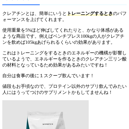
クレアチンとは、簡単にいうと
トレーニングするとき
のパフ
ォーマンスを上げてくれます。
使用重量を5%ほど伸ばしてくれたりと、かなり体感がある
ような商品です。例えばベンチプレス100kgの人がクレアチ
ンを飲めば105kgあげられるくらいの効果があります。
これはトレーニングをするときのエネルギーの機構が影響し
ているようで、エネルギーを作るときのクレアチン三リン酸
の材料となっているため効果があるみたいですね！
自分は食事の後に１スクープ飲んでいます！
値段もお手頃なので、プロテイン以外のサプリ飲んでみたい
人にはうってつけのサプリメントかもしてませんね！