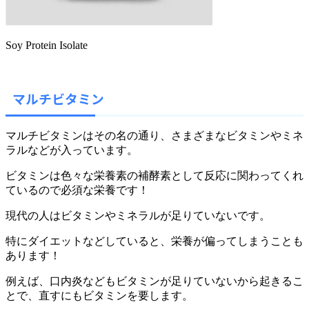
Soy Protein Isolate
マルチビタミン
マルチビタミンはその名の通り、さまざまなビタミンやミネ
ラルなどが入っています。
ビタミンは色々な栄養素の補酵素として反応に関わってくれ
ているので必須な栄養です！
現代の人はビタミンやミネラルが足りていないです。
特にダイエットなどしていると、栄養が偏ってしまうことも
あります！
例えば、口内炎などもビタミンが足りていないから起きるこ
とで、直すにもビタミンを要します。