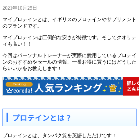
2021年10月25日
マイプロテインとは、イギリスのプロテインやサプリメント
のブランドです。
マイプロテインは圧倒的な安さが特徴です。そしてクオリテ
ィも高い！！
今回はパーソナルトレーナーが実際に愛用しているプロテイ
ンのおすすめやセールの情報、一番お得に買うにはどうした
らいいかをお教えします！
プロテインとは？
プロテインとは、タンパク質を英語しただけです！