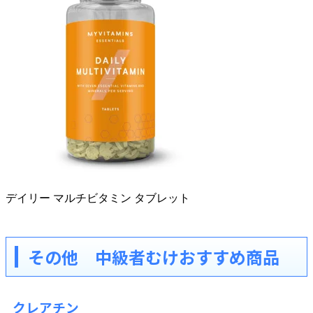
デイリー マルチビタミン タブレット
その他 中級者むけおすすめ商品
クレアチン