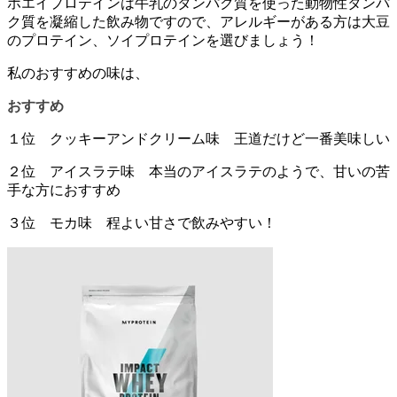
ホエイプロテインは牛乳のタンパク質を使った動物性タンパ
ク質を凝縮した飲み物ですので、アレルギーがある方は大豆
のプロテイン、ソイプロテインを選びましょう！
私のおすすめの味は、
おすすめ
１位 クッキーアンドクリーム味
王道だけど一番美味しい
２位 アイスラテ味
本当のアイスラテのようで、甘いの苦
手な方におすすめ
３位 モカ味
程よい甘さで飲みやすい！