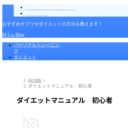
パーソナルトレーニング
ダイエット
おすすめサプリやダイエットの方法を教えます！
MトレBlog
パーソナルトレーニン
グ
ダイエット
HOME
>
ダイエットマニュアル 初心者
ダイエットマニュアル 初心者