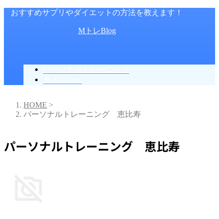
おすすめサプリやダイエットの方法を教えます！
MトレBlog
パーソナルトレーニング
ダイエット
HOME
>
パーソナルトレーニング 恵比寿
パーソナルトレーニング 恵比寿